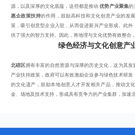
源，以及深厚的文化底蕴，这些都是推动
优势产业聚集
的
惠企政策扶持
的作用，鼓励高科技和文化创意产业的发
策，吸引创意型企业入驻，从而促进新兴产业形成。此外
供了强大的智力支持。因此，将地理与文化优势有效整合
绿色经济与文化创意产
北碚区
拥有丰富的自然资源与深厚的历史文化，这为其发
产业扶持政策，政府可以有效激励企业参与绿色技术研发
的文化遗产，鼓励本地创意人才开发相关产品，推动文
金、场地及技术支持，形成具有竞争力的产业集群，加速