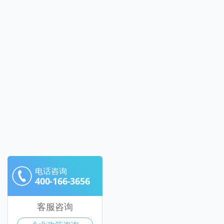
电话咨询
400-166-3656
客服咨询