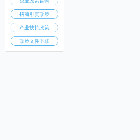
企业政策咨询
招商引资政策
产业扶持政策
政策文件下载