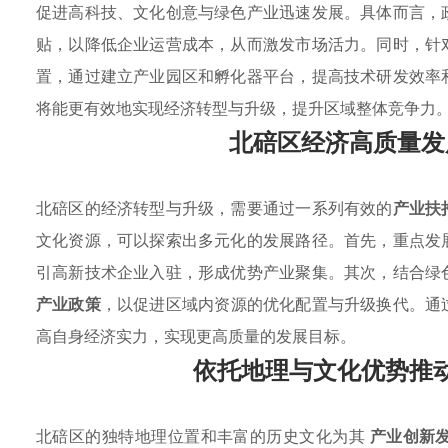
促进高科技、文化创意与绿色产业迅速发展。具体而言，
贴，以降低企业运营成本，从而激发市场活力。同时，针
置，通过建立产业园区和孵化器平台，提高技术研发效率
将能更有效地实现经济转型与升级，提升区域整体竞争力
北碚区经济高质量发
北碚区的经济转型与升级，需要通过一系列有效的
产业扶
文化资源，可以探索出多元化的发展路径。首先，重点发
引高新技术企业入驻，形成优势产业聚集。其次，结合绿
产业政策
，以促进区域内资源的优化配置与升级换代。通
高自身经济实力，实现更高质量的发展目标。
依托地理与文化优势推
北碚区的独特地理位置和丰富的历史文化为其
产业创新