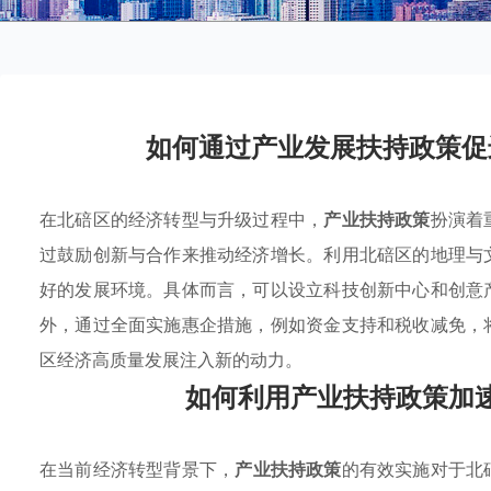
如何通过产业发展扶持政策促
在北碚区的经济转型与升级过程中，
产业扶持政策
扮演着
过鼓励创新与合作来推动经济增长。利用北碚区的地理与
好的发展环境。具体而言，可以设立科技创新中心和创意
外，通过全面实施惠企措施，例如资金支持和税收减免，
区经济高质量发展注入新的动力。
如何利用产业扶持政策加
在当前经济转型背景下，
产业扶持政策
的有效实施对于北