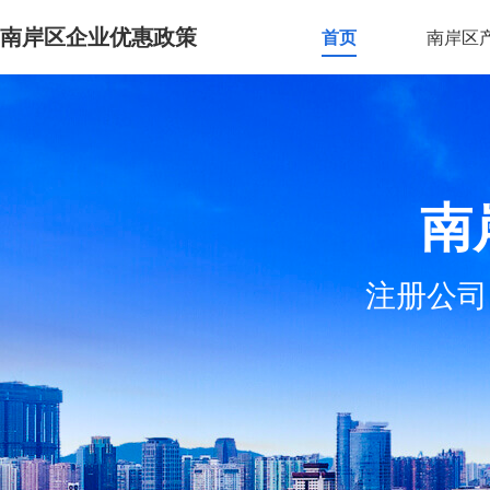
南岸区企业优惠政策
首页
南岸区
南
注册公司