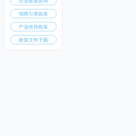
企业政策咨询
招商引资政策
产业扶持政策
政策文件下载