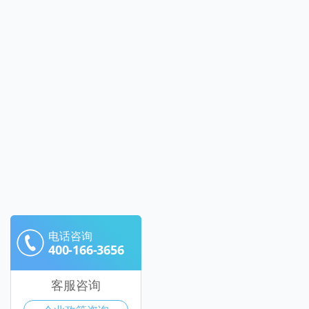
电话咨询
400-166-3656
客服咨询