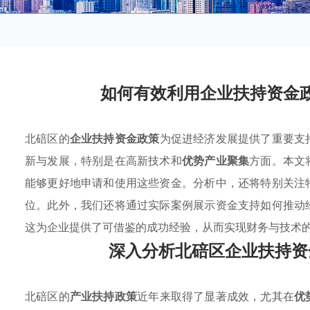
如何有效利用企业扶持资金
北碚区的
企业扶持资金政策
为促进经济发展提供了重要支
新与发展，特别是在高新技术和
优势产业聚集
方面。本文
能够更好地申请和使用这些资金。分析中，还将特别关注
位。此外，我们还将通过实际案例展示资金支持如何推动
这为企业提供了可借鉴的成功经验，从而实现财务与技术
深入分析北碚区企业扶持资
北碚区的
产业扶持政策
近年来取得了显著成效，尤其在
优