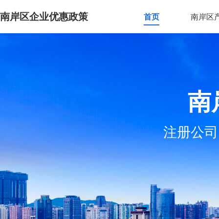
南岸区企业优惠政策
首页
南岸区
南
注册公司