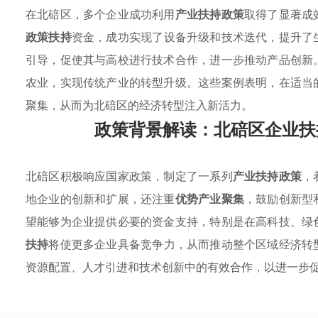
在北碚区，多个企业成功利用
产业扶持政策
取得了显著成
政策扶持
资金，成功实现了设备升级和技术迭代，提升了
引导，促使其与高校进行技术合作，进一步推动产品创新
农业，实现传统产业的转型升级。这些案例表明，在适当
聚集，从而为北碚区的经济转型注入新活力。
政策背景解读：北碚区企业扶
北碚区积极响应国家政策，制定了一系列
产业扶持政策
，
地企业的创新和扩展，还注重
优势产业聚集
，鼓励创新型
望能够为企业提供必要的资金支持，特别是在高科技、绿
扶持
将使更多企业具备竞争力，从而推动整个区域经济转
资源配置、人才引进和技术创新中的有效合作，以进一步