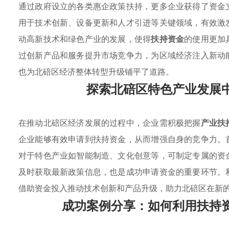
通过政府设立的各类惠企政策扶持，更多企业获得了资金
用于技术创新、设备更新和人才引进等关键领域，有效激
动高新技术和绿色产业的发展，使得
扶持资金
的使用更加
过创新产品和服务提升市场竞争力，为区域经济注入新动
也为北碚区经济整体转型升级铺平了道路。
探索北碚区特色产业发展
在推动北碚区经济发展的过程中，企业需积极把握
产业扶
企业能够有效申请到扶持资金，从而增强自身的竞争力。
对于特色产业如智能制造、文化创意等，可制定专属的资
及时获取最新政策信息，也是成功申请资金的重要环节。
借助资金投入推动技术创新和产品升级，助力北碚区在新
成功案例分享：如何利用扶持