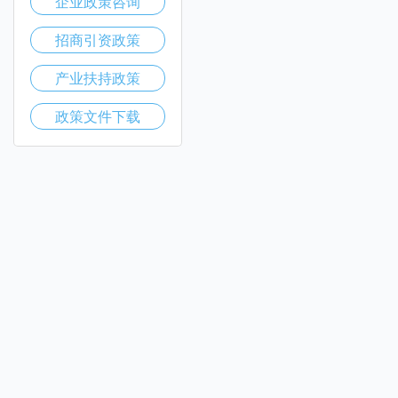
企业政策咨询
招商引资政策
产业扶持政策
政策文件下载