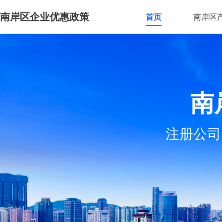
南岸区企业优惠政策
首页
南岸区
南
注册公司