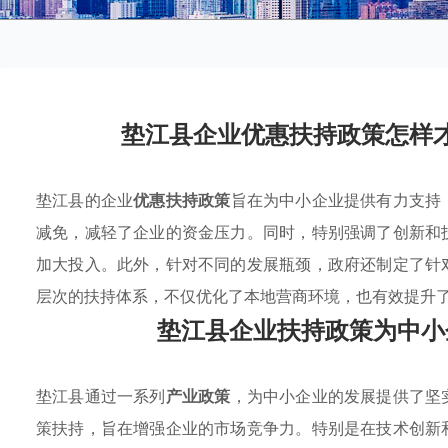
垫江县企业优惠扶持政策怎样
垫江县的企业
优惠扶持政策
旨在为中小企业提供有力支持
减免，减轻了企业的资金压力。同时，特别强调了创新和
加大投入。此外，针对不同的发展瓶颈，政府还制定了针
层次的扶持体系，不仅优化了本地营商环境，也有效提升
垫江县企业扶持政策为中小
垫江县通过一系列
产业政策
，为中小企业的发展提供了坚
策扶持，旨在增强企业的市场竞争力。特别是在技术创新