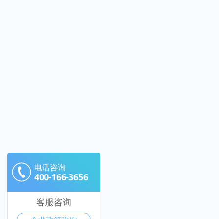
电话咨询
400-166-3656
客服咨询