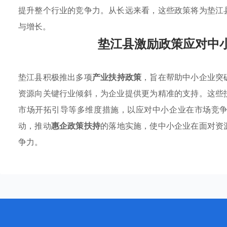
提升整个行业的竞争力。从长远来看，这些政策将为垫江
与增长。
垫江县激励政策应对中
垫江县积极推出多项
产业扶持政策
，旨在帮助中小企业突
资源向关键行业倾斜，为企业提供更为精准的支持。这些
市场开拓引导等多维度措施，以应对中小企业在市场竞
动，推动
惠企政策扶持
的落地实施，使中小企业在面对资
争力。