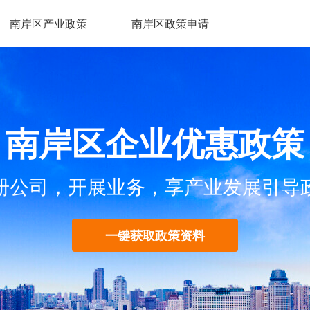
南岸区产业政策
南岸区政策申请
南岸区企业优惠政策
册公司，开展业务，享产业发展引导
一键获取政策资料