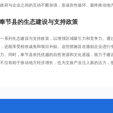
。政府与企业之间的互动不断加强，形成良性循环，最终推动地
奉节县的生态建设与支持政策
施一系列生态建设与支持政策，以增强区域吸引力和竞争力。通
持，还能享受税收减免和项目补贴。这些措施旨在激励企业进行
争力。同时，奉节县依托优越的自然资源和文化底蕴，致力于建
略不仅有助于推动地方经济增长，也为文旅产业注入新的活力，