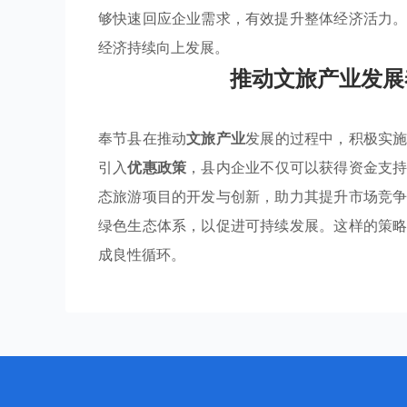
够快速回应企业需求，有效提升整体经济活力
经济持续向上发展。
推动文旅产业发展
奉节县在推动
文旅产业
发展的过程中，积极实
引入
优惠政策
，县内企业不仅可以获得资金支
态旅游项目的开发与创新，助力其提升市场竞
绿色生态体系，以促进可持续发展。这样的策
成良性循环。