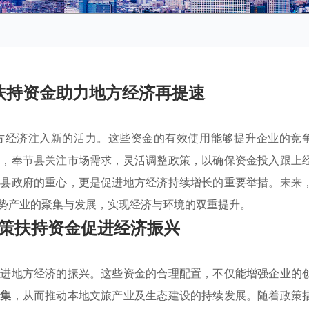
扶持资金助力地方经济再提速
方经济注入新的活力。这些资金的有效使用能够提升企业的竞
时，奉节县关注市场需求，灵活调整政策，以确保资金投入跟上
是县政府的重心，更是促进地方经济持续增长的重要举措。未来
势产业的聚集与发展，实现经济与环境的双重提升。
策扶持资金促进经济振兴
促进地方经济的振兴。这些资金的合理配置，不仅能增强企业的
聚集
，从而推动本地文旅产业及生态建设的持续发展。随着政策