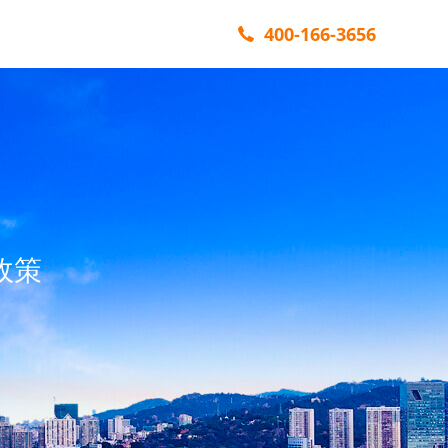
400-166-3656
政策