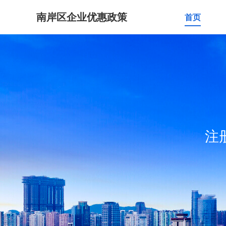
南岸区企业优惠政策
首页
注