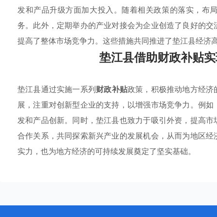
发和产品升级方面加大投入。随着相关政策的落实，布
务。此外，定期举办的产业对接会为企业创造了良好的交
提高了整体市场竞争力。这些措施共同推进了垫江县经济
垫江县借助财政补贴实
垫江县通过实施一系列
财政补贴
政策，积极推动地方经济
展，注重对创新型企业的支持，以增强市场竞争力。例如
发和产品创新。同时，垫江县也致力于吸引外资，提高市
合作关系，共同探索新兴产业的发展机会，从而为地区经
实力，也为地方经济的可持续发展奠定了坚实基础。