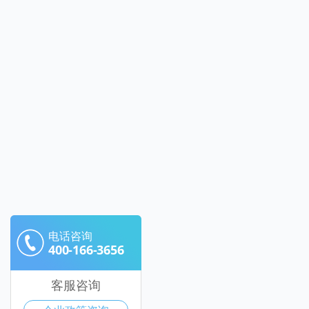
电话咨询
400-166-3656
客服咨询