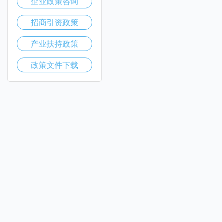
企业政策咨询
招商引资政策
产业扶持政策
政策文件下载