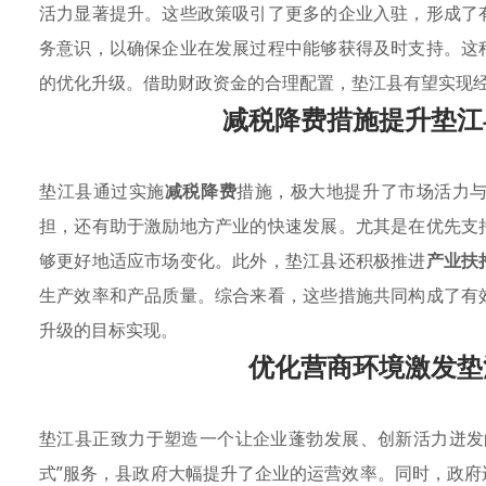
活力显著提升。这些政策吸引了更多的企业入驻，形成了
务意识，以确保企业在发展过程中能够获得及时支持。这
的优化升级。借助财政资金的合理配置，垫江县有望实现
减税降费措施提升垫江
垫江县通过实施
减税降费
措施，极大地提升了市场活力
担，还有助于激励地方产业的快速发展。尤其是在优先支
够更好地适应市场变化。此外，垫江县还积极推进
产业扶
生产效率和产品质量。综合来看，这些措施共同构成了有
升级的目标实现。
优化营商环境激发垫
垫江县正致力于塑造一个让企业蓬勃发展、创新活力迸发
式”服务，县政府大幅提升了企业的运营效率。同时，政府