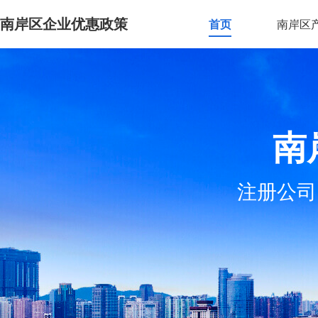
南岸区企业优惠政策
首页
南岸区
南
注册公司