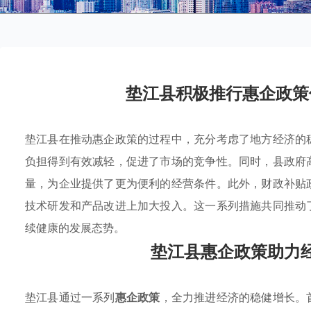
垫江县积极推行惠企政策
垫江县在推动惠企政策的过程中，充分考虑了地方经济的
负担得到有效减轻，促进了市场的竞争性。同时，县政府
量，为企业提供了更为便利的经营条件。此外，财政补贴
技术研发和产品改进上加大投入。这一系列措施共同推动
续健康的发展态势。
垫江县惠企政策助力
垫江县通过一系列
惠企政策
，全力推进经济的稳健增长。