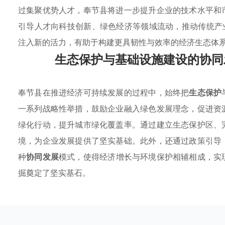
过集聚优势人才，奉节县将进一步提升企业的技术水平和
引导人才向科技创新、绿色经济等领域流动，推动传统产
注入新的活力，有助于构建更具韧性与效率的经济生态体
生态保护与基础设施建设的协同
奉节县在推进经济可持续发展的过程中，始终把
生态保护
一系列战略性举措，鼓励企业融入绿色发展理念，促进资
绿化行动，提升城市绿化覆盖率。通过建立生态保护区、
境，为企业发展提供了坚实基础。此外，还通过政策引导
种
协同发展
模式，使得经济增长与环境保护相辅相成，实
掘奠定了坚实基石。