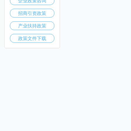
企业政策咨询
招商引资政策
产业扶持政策
政策文件下载