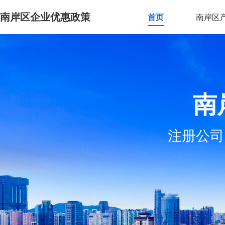
南岸区企业优惠政策
首页
南岸区
南
注册公司