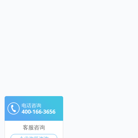
电话咨询
400-166-3656
客服咨询