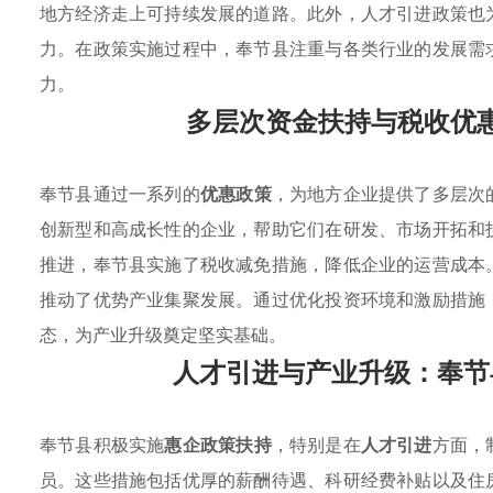
地方经济走上可持续发展的道路。此外，人才引进政策也
力。在政策实施过程中，奉节县注重与各类行业的发展需
力。
多层次资金扶持与税收优
奉节县通过一系列的
优惠政策
，为地方企业提供了多层次
创新型和高成长性的企业，帮助它们在研发、市场开拓和
推进，奉节县实施了税收减免措施，降低企业的运营成本
推动了优势产业集聚发展。通过优化投资环境和激励措施
态，为产业升级奠定坚实基础。
人才引进与产业升级：奉节
奉节县积极实施
惠企政策扶持
，特别是在
人才引进
方面，
员。这些措施包括优厚的薪酬待遇、科研经费补贴以及住