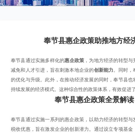
奉节县惠企政策助推地方经
奉节县通过实施多样化的
惠企政策
，为地方经济的转型与
减免和人才引进，旨在刺激本地企业的
创新能力
。同时，
的优化与升级。此外，在推动经济发展的同时，奉节县也
持续发展的经济模式。这种综合性的政策体系，有效促进
奉节县惠企政策全景解读
奉节县通过实施一系列的惠企政策，以助力经济的转型与
税收优惠，旨在激发企业的创新潜力。通过设立专项基金