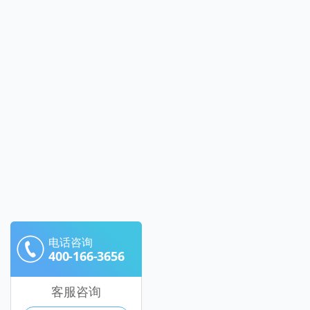
电话咨询
400-166-3656
客服咨询