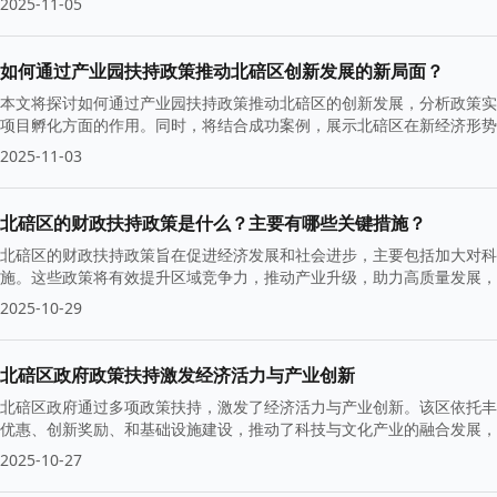
2025-11-05
如何通过产业园扶持政策推动北碚区创新发展的新局面？
本文将探讨如何通过产业园扶持政策推动北碚区的创新发展，分析政策实
项目孵化方面的作用。同时，将结合成功案例，展示北碚区在新经济形势
2025-11-03
北碚区的财政扶持政策是什么？主要有哪些关键措施？
北碚区的财政扶持政策旨在促进经济发展和社会进步，主要包括加大对科
施。这些政策将有效提升区域竞争力，推动产业升级，助力高质量发展，
2025-10-29
北碚区政府政策扶持激发经济活力与产业创新
北碚区政府通过多项政策扶持，激发了经济活力与产业创新。该区依托丰
优惠、创新奖励、和基础设施建设，推动了科技与文化产业的融合发展
2025-10-27