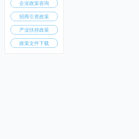
企业政策咨询
招商引资政策
产业扶持政策
政策文件下载