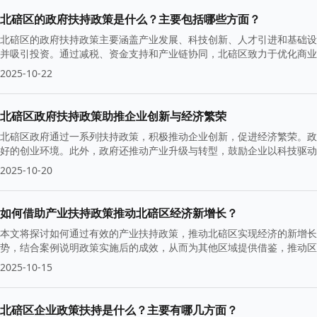
北碚区的政府扶持政策是什么？主要包括哪些方面？
北碚区的政府扶持政策主要涵盖产业发展、科技创新、人才引进和基础设
并吸引投资。通过减税、资金支持和产业链协同，北碚区致力于优化商业
2025-10-22
北碚区政府扶持政策助推企业创新与经济繁荣
北碚区政府通过一系列扶持政策，积极推动企业创新，促进经济繁荣。政
好的创业环境。此外，政府还推动产业升级与转型，鼓励企业以科技驱动
2025-10-20
如何借助产业扶持政策推动北碚区经济新增长？
本文将探讨如何通过有效的产业扶持政策，推动北碚区实现经济的新增长
势，结合案例说明政策实施后的成效，从而为其他区域提供借鉴，推动区
2025-10-15
北碚区企业政策扶持是什么？主要有哪几方面？