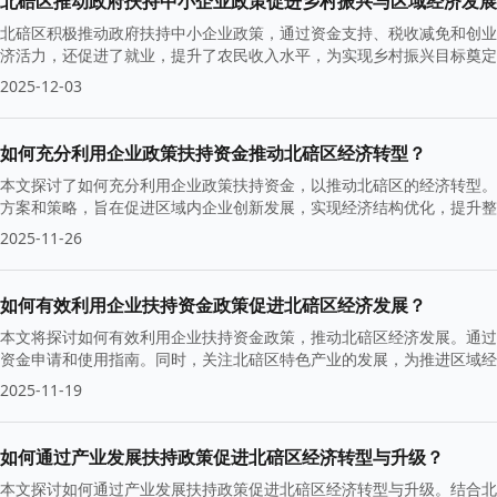
北碚区推动政府扶持中小企业政策促进乡村振兴与区域经济发展
北碚区积极推动政府扶持中小企业政策，通过资金支持、税收减免和创业
济活力，还促进了就业，提升了农民收入水平，为实现乡村振兴目标奠定
与生态融合。
2025-12-03
如何充分利用企业政策扶持资金推动北碚区经济转型？
本文探讨了如何充分利用企业政策扶持资金，以推动北碚区的经济转型。
方案和策略，旨在促进区域内企业创新发展，实现经济结构优化，提升整
2025-11-26
如何有效利用企业扶持资金政策促进北碚区经济发展？
本文将探讨如何有效利用企业扶持资金政策，推动北碚区经济发展。通过
资金申请和使用指南。同时，关注北碚区特色产业的发展，为推进区域经
2025-11-19
如何通过产业发展扶持政策促进北碚区经济转型与升级？
本文探讨如何通过产业发展扶持政策促进北碚区经济转型与升级。结合北