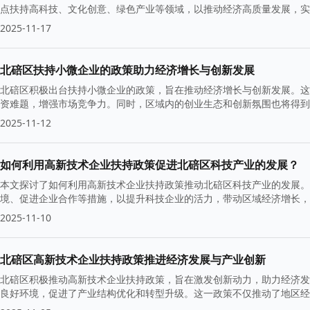
点扶持高科技、文化创意、绿色产业等领域，以推动经济高质量发展，实
2025-11-17
北碚区扶持小微企业的政策助力经济增长与创新发展
北碚区积极出台扶持小微企业的政策，旨在推动经济增长与创新发展。这
资难题，增强市场竞争力。同时，区域内的创业生态和创新氛围也将得到
2025-11-12
如何利用高新技术企业扶持政策促进北碚区科技产业的发展？
本文探讨了如何利用高新技术企业扶持政策推动北碚区科技产业的发展。
境、促进企业合作等措施，以提升科技企业的活力，带动区域经济增长，
2025-11-10
北碚区高新技术企业扶持政策推进经济发展与产业创新
北碚区积极推动高新技术企业扶持政策，旨在激发创新动力，助力经济发
良好环境，促进了产业结构优化和转型升级。这一政策不仅推动了地区经