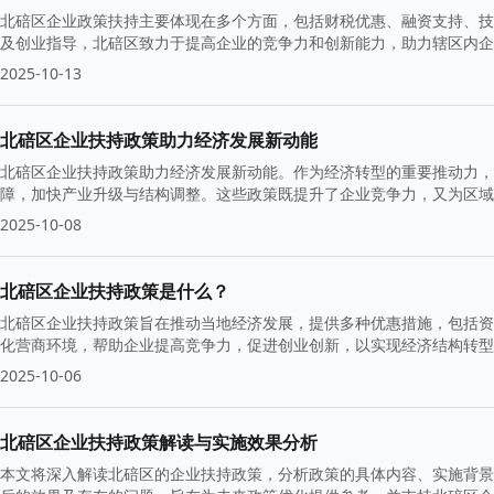
北碚区企业政策扶持主要体现在多个方面，包括财税优惠、融资支持、技
及创业指导，北碚区致力于提高企业的竞争力和创新能力，助力辖区内企
2025-10-13
北碚区企业扶持政策助力经济发展新动能
北碚区企业扶持政策助力经济发展新动能。作为经济转型的重要推动力，
障，加快产业升级与结构调整。这些政策既提升了企业竞争力，又为区域
2025-10-08
北碚区企业扶持政策是什么？
北碚区企业扶持政策旨在推动当地经济发展，提供多种优惠措施，包括资
化营商环境，帮助企业提高竞争力，促进创业创新，以实现经济结构转型
2025-10-06
北碚区企业扶持政策解读与实施效果分析
本文将深入解读北碚区的企业扶持政策，分析政策的具体内容、实施背景