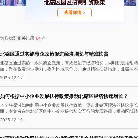
北碚区园区招商引资政策
查看详情 >
为您找到相关结果
64
个
北碚区通过实施惠企政策促进经济增长与精准扶贫
北碚区通过实施一系列惠企政策，有效促进了经济增长，同时积极推动精
面，旨在激发企业活力，提升区域竞争力。通过精准扶贫措施，北碚区不
发展。
2025-12-17
如何根据中小企业发展扶持政策推动北碚区经济快速增长？
本文将探讨如何利用中小企业发展扶持政策，促进北碚区经济的快速增长
面，本文旨在为北碚区的中小企业提供切实可行的发展路径，推动区域
2025-12-10