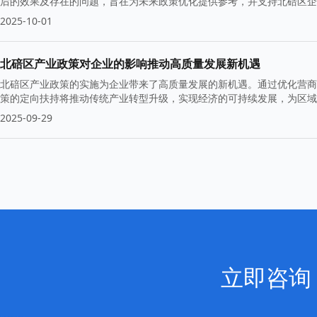
后的效果及存在的问题，旨在为未来政策优化提供参考，并支持北碚区企
2025-10-01
北碚区产业政策对企业的影响推动高质量发展新机遇
北碚区产业政策的实施为企业带来了高质量发展的新机遇。通过优化营商
策的定向扶持将推动传统产业转型升级，实现经济的可持续发展，为区域
2025-09-29
立即咨询