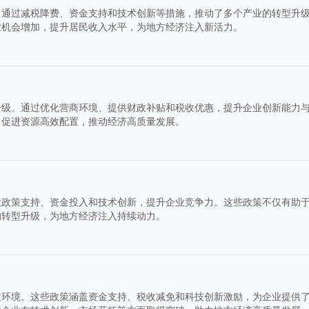
。通过减税降费、资金支持和技术创新等措施，推动了多个产业的转型升
业机会增加，提升居民收入水平，为地方经济注入新活力。
升级。通过优化营商环境、提供财政补贴和税收优惠，提升企业创新能力
，促进资源高效配置，推动经济高质量发展。
大政策支持、资金投入和技术创新，提升企业竞争力。这些政策不仅有助
构转型升级，为地方经济注入持续动力。
质环境。这些政策涵盖资金支持、税收减免和科技创新激励，为企业提供