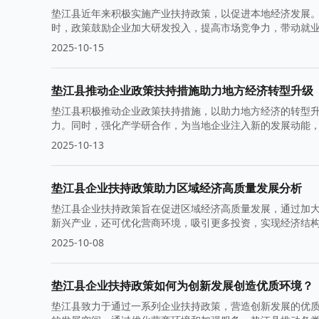
垫江县近年来积极实施产业扶持政策，以促进本地经济发展
时，政策鼓励企业加大研发投入，提高市场竞争力，带动就
2025-10-15
垫江县推动企业政策扶持措施助力地方经济转型升级
垫江县积极推动企业政策扶持措施，以助力地方经济的转型
力。同时，强化产学研合作，为当地企业注入新的发展动能
2025-10-13
垫江县企业扶持政策助力区域经济高质量发展分析
垫江县企业扶持政策旨在促进区域经济高质量发展，通过加
新兴产业，还可优化营商环境，吸引更多投资，实现经济结
2025-10-08
垫江县企业扶持政策如何为创新发展创造优质环境？
垫江县致力于通过一系列企业扶持政策，营造创新发展的优