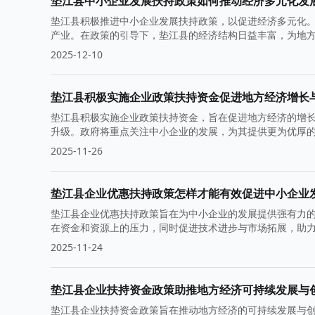
垫江县中小企业发展扶持政策如何推动经济多元化发
垫江县积极推进中小企业发展扶持政策，以促进经济多元化
产业。在政策的引导下，垫江县的经济结构日益丰富，为地
2025-12-10
垫江县积极实施企业政策扶持资金促进地方经济增长
垫江县积极实施企业政策扶持资金，旨在促进地方经济的增
升级。政府将重点关注中小企业的发展，为其提供更为优厚
2025-11-26
垫江县企业优惠扶持政策怎样才能有效促进中小企业
垫江县企业优惠扶持政策旨在为中小企业的发展提供强有力
在资金和资源上的压力，同时促进技术进步与市场拓展，助
2025-11-24
垫江县企业扶持资金政策助推地方经济可持续发展与
垫江县企业扶持资金政策旨在推动地方经济的可持续发展与