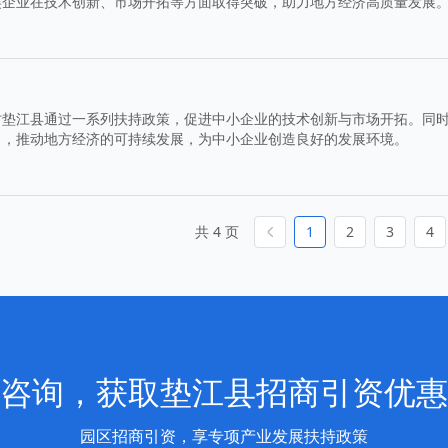
类企业在技术创新、市场开拓等方面取得突破，助力地方经济高质量发展
讨垫江县通过一系列扶持政策，促进中小企业的技术创新与市场开拓。同
力，推动地方经济的可持续发展，为中小企业创造良好的发展环境。
共 4 页
1
2
3
4
咨询，获取垫江县招商引资优惠
园区招商引资，享专项产业发展扶持政策