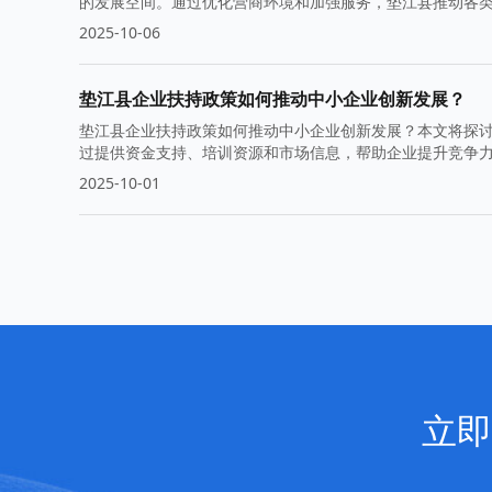
的发展空间。通过优化营商环境和加强服务，垫江县推动各
2025-10-06
垫江县企业扶持政策如何推动中小企业创新发展？
垫江县企业扶持政策如何推动中小企业创新发展？本文将探
过提供资金支持、培训资源和市场信息，帮助企业提升竞争
2025-10-01
立即