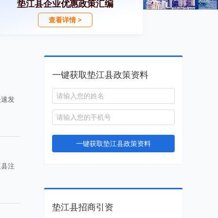
垫江县企业优惠政策汇编
查看详情 >
一键获取垫江县政策资料
快速发
一键获取垫江县政策资料
江县注
垫江县招商引资