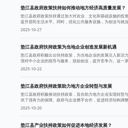
垫江县政府政策扶持如何推动地方经济高质量发展？
垫江县政府政策扶持通过加大对农业、文化和基础设施的投
提升居民生活水平。同时，优化公共服务设施，为创业与就
2025-10-27
垫江县政府扶持政策为当地企业创造发展新机遇
垫江县政府积极出台扶持政策，为当地企业的发展注入新活
强对中小企业的指导与服务，鼓励创业，提升竞争力。这一
2025-10-22
垫江县政府扶持政策助力地方企业转型与发展
垫江县政府积极推动扶持政策，旨在助力地方企业实现转型
供了强有力的保障。政府与企业携手合作，促进经济结构调
2025-10-20
垫江县产业扶持政策如何促进本地经济发展？