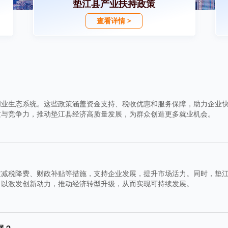
垫江县产业扶持政策
查看详情 >
创业生态系统。这些政策涵盖资金支持、税收优惠和服务保障，助力企业
质与竞争力，推动垫江县经济高质量发展，为群众创造更多就业机会。
过减税降费、财政补贴等措施，支持企业发展，提升市场活力。同时，垫
，以激发创新动力，推动经济转型升级，从而实现可持续发展。