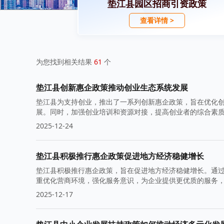
垫江县园区招商引资政策
查看详情 >
为您找到相关结果
61
个
垫江县创新惠企政策推动创业生态系统发展
垫江县为支持创业，推出了一系列创新惠企政策，旨在优化
展。同时，加强创业培训和资源对接，提高创业者的综合素
2025-12-24
垫江县积极推行惠企政策促进地方经济稳健增长
垫江县积极推行惠企政策，旨在促进地方经济稳健增长。通
重优化营商环境，强化服务意识，为企业提供更优质的服务
2025-12-17