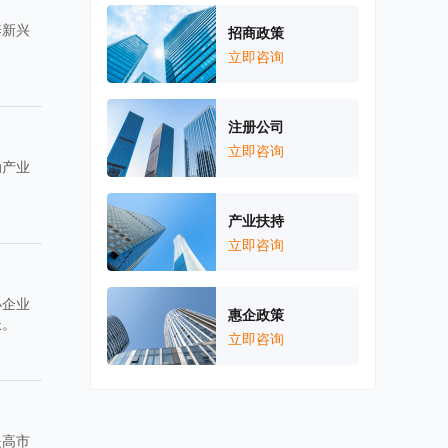
养新兴
招商政策
立即咨询
注册公司
立即咨询
动产业
产业扶持
立即咨询
小企业
惠企政策
长。
立即咨询
提高市