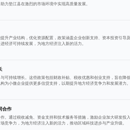
，助力垫江县在激烈的市场环境中实现高质量发展。
绕提升产业结构，优化资源配置，政策涵盖企业创新支持、资本投资引导
促进经济可持续发展，为地方经济注入新的活力。
长
力与可持续增长。这些政策包括财政补贴、税收优惠和创业支持，旨在降
机构为小微企业提供更多信贷支持，以期提升地方经济竞争力和发展潜力
同合作
合作。通过税收减免、资金支持和技术服务等措施，激励企业加大研发投
市场竞争力，为地方经济注入新的活力，推动区域科技进步与产业升级。