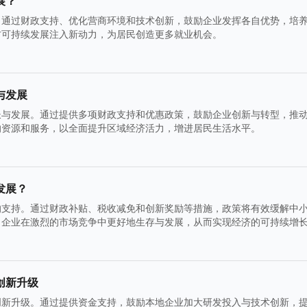
展？
。通过财政支持、优化营商环境和技术创新，鼓励企业发挥各自优势，培
方可持续发展注入新动力，为居民创造更多就业机会。
与发展
长与发展。通过提供多项财政支持和优惠政策，鼓励企业创新与转型，推
的资源和服务，以全面提升区域经济活力，增进居民生活水平。
发展？
的支持。通过财政补贴、税收减免和创新奖励等措施，政策将有效缓解中
力企业在激烈的市场竞争中更好地生存与发展，从而实现经济的可持续增
创新升级
创新升级。通过提供资金支持，鼓励本地企业加大研发投入与技术创新，