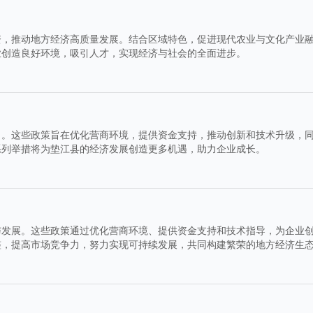
资，推动地方经济高质量发展。结合区域特色，促进现代农业与文化产业
业创造良好环境，吸引人才，实现经济与社会的全面进步。
力。这些政策旨在优化营商环境，提供资金支持，推动创新和技术升级，
系列举措将为垫江县的经济发展创造更多机遇，助力企业成长。
与发展。这些政策通过优化营商环境、提供资金支持和技术指导，为企业
整，提高市场竞争力，努力实现可持续发展，共同构建繁荣的地方经济生