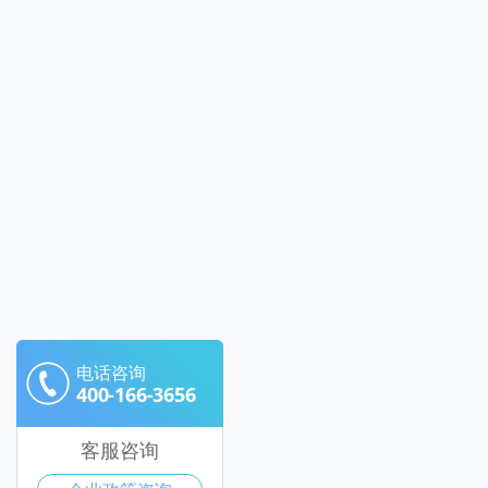
电话咨询
400-166-3656
客服咨询