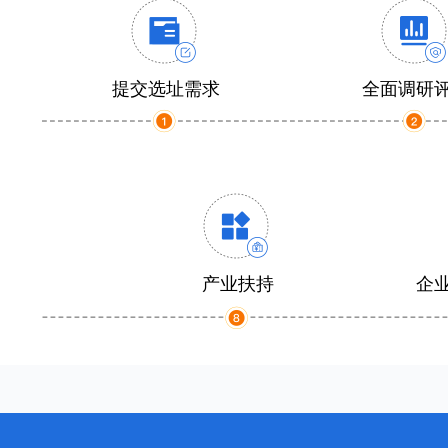
提交选址需求
全面调研
产业扶持
企