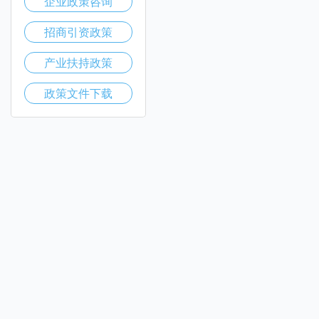
企业政策咨询
招商引资政策
产业扶持政策
政策文件下载