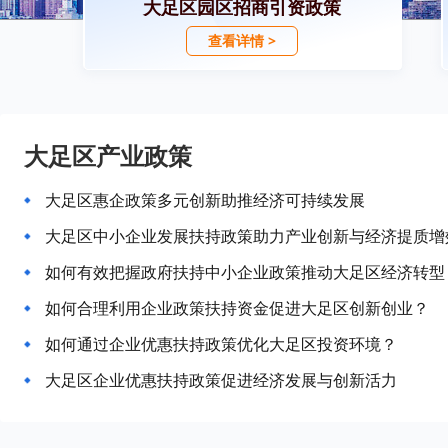
大足区园区招商引资政策
查看详情 >
大足区产业政策
大足区惠企政策多元创新助推经济可持续发展
大足区中小企业发展扶持政策助力产业创新与经济提质增
如何有效把握政府扶持中小企业政策推动大足区经济转型
如何合理利用企业政策扶持资金促进大足区创新创业？
如何通过企业优惠扶持政策优化大足区投资环境？
大足区企业优惠扶持政策促进经济发展与创新活力