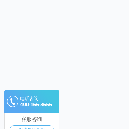
电话咨询
400-166-3656
客服咨询