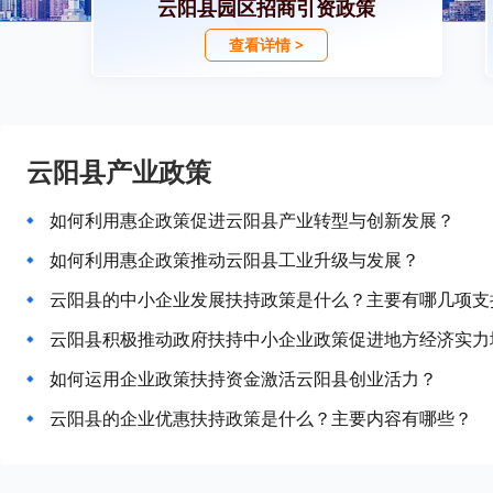
云阳县园区招商引资政策
查看详情 >
云阳县产业政策
如何利用惠企政策促进云阳县产业转型与创新发展？
如何利用惠企政策推动云阳县工业升级与发展？
云阳县的中小企业发展扶持政策是什么？主要有哪几项支
云阳县积极推动政府扶持中小企业政策促进地方经济实力
如何运用企业政策扶持资金激活云阳县创业活力？
云阳县的企业优惠扶持政策是什么？主要内容有哪些？