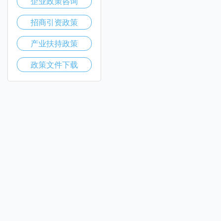
企业政策咨询
招商引资政策
产业扶持政策
政策文件下载