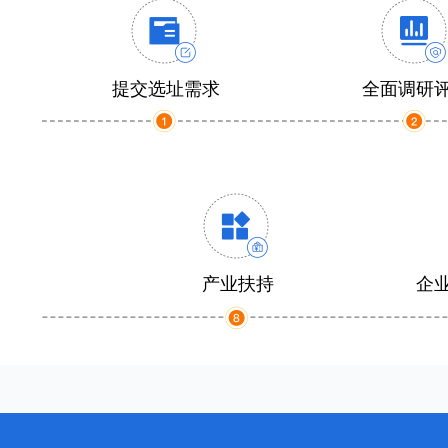
提交选址需求
全面调研
产业扶持
企