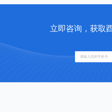
立即咨询，获取