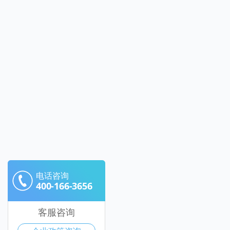
电话咨询
400-166-3656
客服咨询