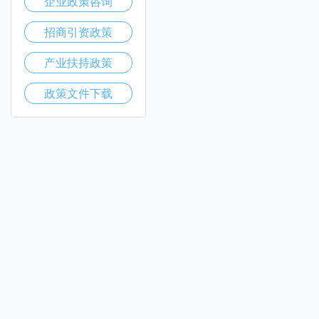
企业政策咨询
招商引资政策
产业扶持政策
政策文件下载