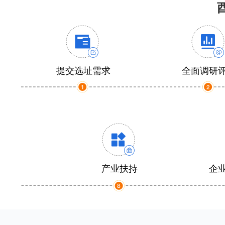
提交选址需求
全面调研
产业扶持
企