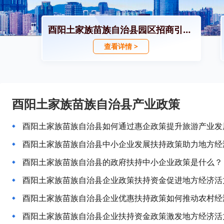
酉阳土家族苗族自治县园区招商引资政策
查看详情 >
酉阳土家族苗族自治县产业政策
酉阳土家族苗族自治县如何通过惠企政策提升旅游产业发
酉阳土家族苗族自治县中小企业发展扶持政策助力地方经
酉阳土家族苗族自治县的政府扶持中小企业政策是什么？
酉阳土家族苗族自治县企业政策扶持资金促进地方经济活
酉阳土家族苗族自治县企业优惠扶持政策如何推动农村经
酉阳土家族苗族自治县企业扶持资金政策激发地方经济活